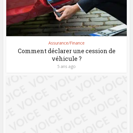
Assurance/Finance
Comment déclarer une cession de
véhicule ?
5 ans ago