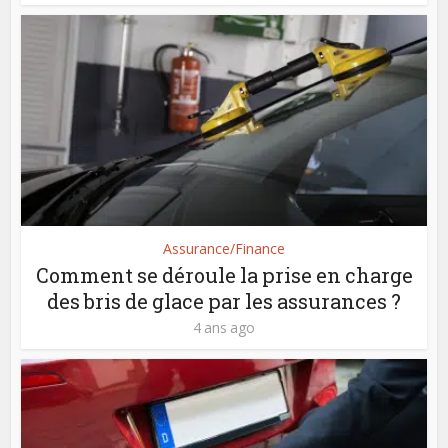
Assurance/Finance
Comment se déroule la prise en charge
des bris de glace par les assurances ?
4 ans ago