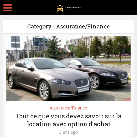
Category - Assurance/Finance
Assurance/Finance
Tout ce que vous devez savoir sur la
location avec option d’achat
3 ans ago